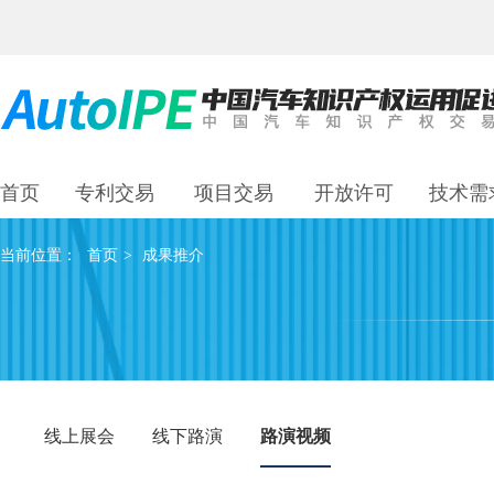
首页
专利交易
项目交易
开放许可
技术需
当前位置：
首页
>
成果推介
线上展会
线下路演
路演视频