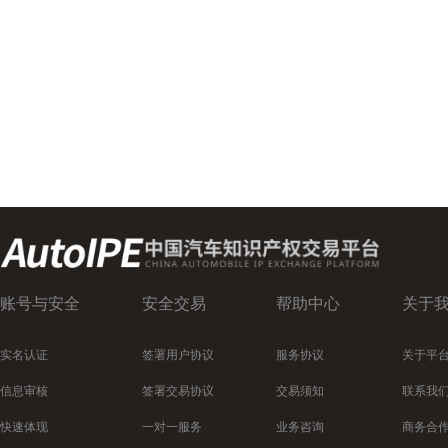
账号与安全
安全交易
帮助中心
关于
实名认证
签署用户协议
服务协议
关于平
信息审核
签署交易协议
交易须知
联系我
快速体现
一对一服务
业务咨询
商务合