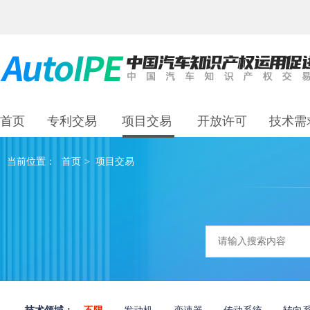
首页
专利交易
项目交易
开放许可
技术需
当前位置：
首页
>
项目交易